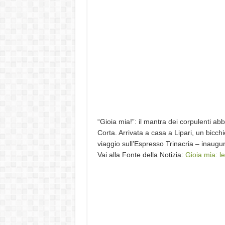
“Gioia mia!”: il mantra dei corpulenti 
Corta. Arrivata a casa a Lipari, un bicchi
viaggio sull’Espresso Trinacria – inaug
Vai alla Fonte della Notizia:
Gioia mia: le