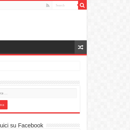
uici su Facebook