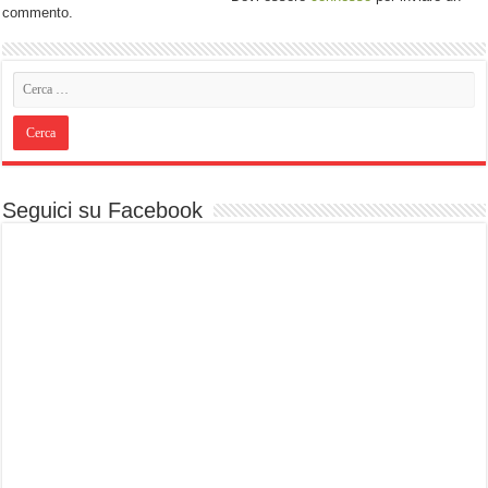
commento.
Seguici su Facebook