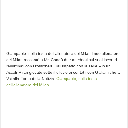
Giampaolo, nella testa dell’allenatore del MilanIl neo allenatore
del Milan raccontò a Mr. Condò due aneddoti sui suoi incontri
ravvicinati con i rossoneri. Dall’impatto con la serie A in un
Ascoli-Milan giocato sotto il diluvio ai contatti con Galliani che…
Vai alla Fonte della Notizia:
Giampaolo, nella testa
dell’allenatore del Milan