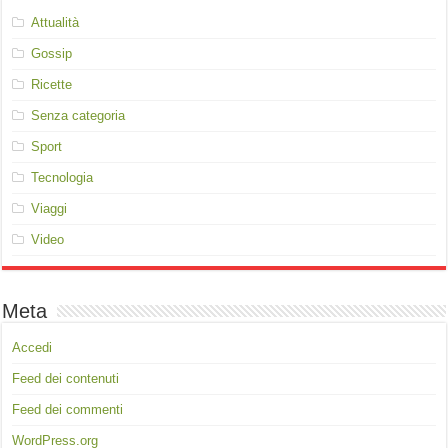
Attualità
Gossip
Ricette
Senza categoria
Sport
Tecnologia
Viaggi
Video
Meta
Accedi
Feed dei contenuti
Feed dei commenti
WordPress.org