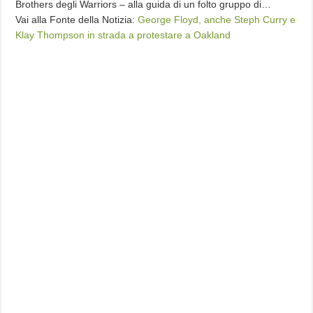
Brothers degli Warriors – alla guida di un folto gruppo di…
Vai alla Fonte della Notizia:
George Floyd, anche Steph Curry e
Klay Thompson in strada a protestare a Oakland