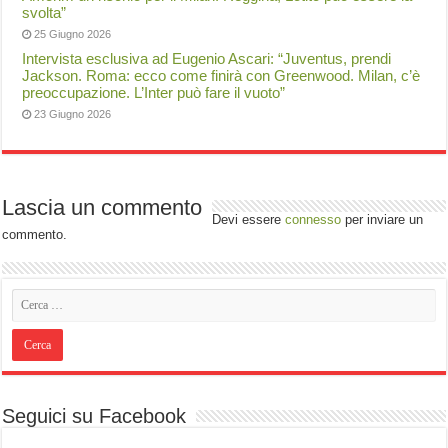
svolta”
25 Giugno 2026
Intervista esclusiva ad Eugenio Ascari: “Juventus, prendi
Jackson. Roma: ecco come finirà con Greenwood. Milan, c’è
preoccupazione. L’Inter può fare il vuoto”
23 Giugno 2026
Lascia un commento
Devi essere
connesso
per inviare un
commento.
Seguici su Facebook