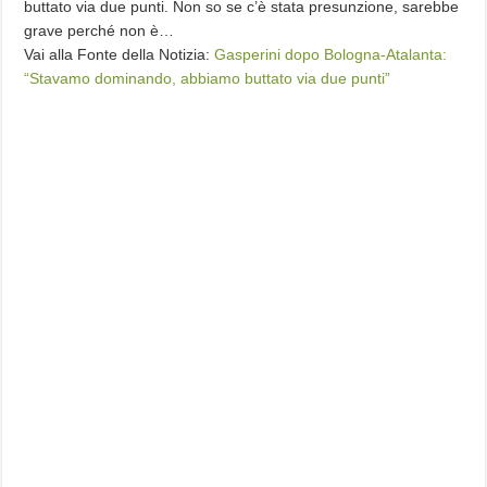
buttato via due punti. Non so se c’è stata presunzione, sarebbe
grave perché non è…
Vai alla Fonte della Notizia:
Gasperini dopo Bologna-Atalanta:
“Stavamo dominando, abbiamo buttato via due punti”