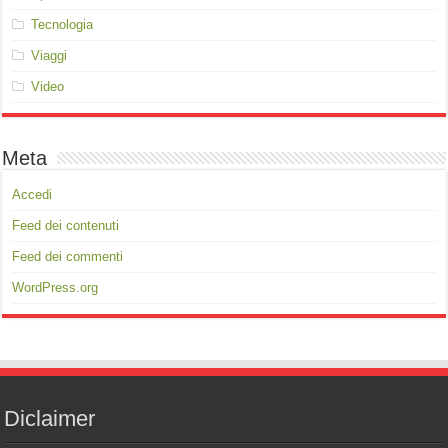
Tecnologia
Viaggi
Video
Meta
Accedi
Feed dei contenuti
Feed dei commenti
WordPress.org
Diclaimer