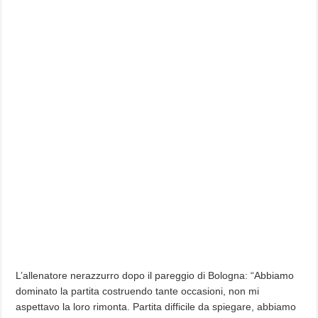
L’allenatore nerazzurro dopo il pareggio di Bologna: “Abbiamo
dominato la partita costruendo tante occasioni, non mi
aspettavo la loro rimonta. Partita difficile da spiegare, abbiamo