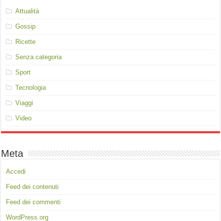
Attualità
Gossip
Ricette
Senza categoria
Sport
Tecnologia
Viaggi
Video
Meta
Accedi
Feed dei contenuti
Feed dei commenti
WordPress.org