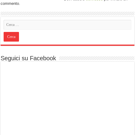
commento.
Seguici su Facebook