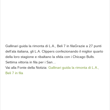
Gallinari guida la rimonta di L.A., Beli 7 in filaGrazie a 27 punti
dell’ala italiana, gli L.A. Clippers confezionando il miglior quarto
della loro stagione e ribaltano la sfida con i Chicago Bulls.
Settima vittoria in fila per i San…
Vai alla Fonte della Notizia:
Gallinari guida la rimonta di L.A.,
Beli 7 in fila