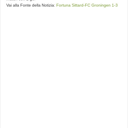
Vai alla Fonte della Notizia:
Fortuna Sittard-FC Groningen 1-3