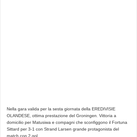
Nella gara valida per la sesta giornata della EREDIVISIE
OLANDESE, ottima prestazione del Groningen. Vittoria a
domicilio per Matusiwa e compagni che sconfiggono il Fortuna
Sittard per 3-1 con Strand Larsen grande protagonista del
match con 2 gol