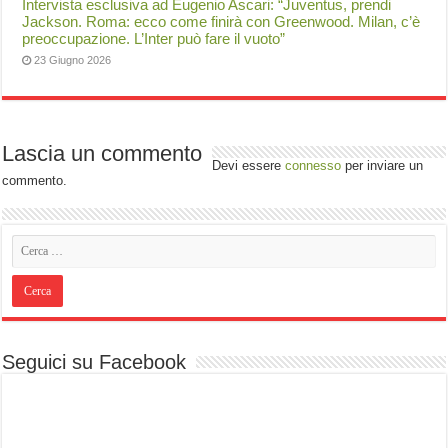
Intervista esclusiva ad Eugenio Ascari: “Juventus, prendi
Jackson. Roma: ecco come finirà con Greenwood. Milan, c’è
preoccupazione. L’Inter può fare il vuoto”
23 Giugno 2026
Lascia un commento
Devi essere
connesso
per inviare un
commento.
Seguici su Facebook