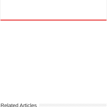
Related Articles