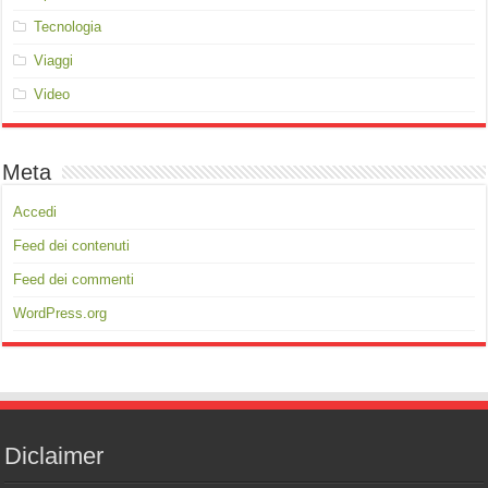
Tecnologia
Viaggi
Video
Meta
Accedi
Feed dei contenuti
Feed dei commenti
WordPress.org
Diclaimer