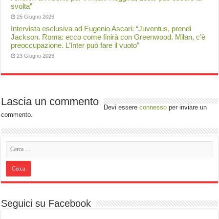
svolta”
25 Giugno 2026
Intervista esclusiva ad Eugenio Ascari: “Juventus, prendi
Jackson. Roma: ecco come finirà con Greenwood. Milan, c’è
preoccupazione. L’Inter può fare il vuoto”
23 Giugno 2026
Lascia un commento
Devi essere
connesso
per inviare un
commento.
Seguici su Facebook