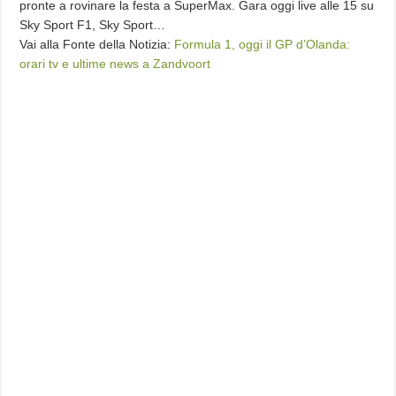
pronte a rovinare la festa a SuperMax. Gara oggi live alle 15 su
Sky Sport F1, Sky Sport…
Vai alla Fonte della Notizia:
Formula 1, oggi il GP d’Olanda:
orari tv e ultime news a Zandvoort