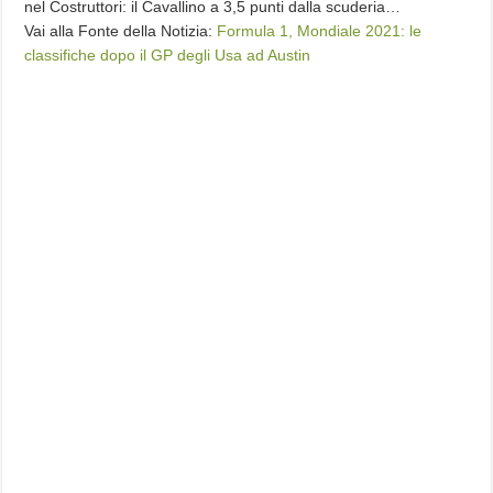
nel Costruttori: il Cavallino a 3,5 punti dalla scuderia…
Vai alla Fonte della Notizia:
Formula 1, Mondiale 2021: le
classifiche dopo il GP degli Usa ad Austin