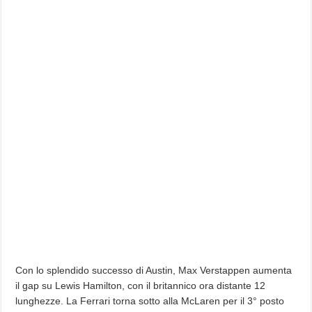
Con lo splendido successo di Austin, Max Verstappen aumenta
il gap su Lewis Hamilton, con il britannico ora distante 12
lunghezze. La Ferrari torna sotto alla McLaren per il 3° posto