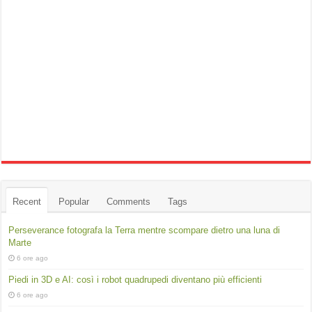
Recent
Popular
Comments
Tags
Perseverance fotografa la Terra mentre scompare dietro una luna di
Marte
6 ore ago
Piedi in 3D e AI: così i robot quadrupedi diventano più efficienti
6 ore ago