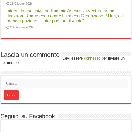
25 Giugno 2026
Intervista esclusiva ad Eugenio Ascari: “Juventus, prendi
Jackson. Roma: ecco come finirà con Greenwood. Milan, c’è
preoccupazione. L’Inter può fare il vuoto”
23 Giugno 2026
Lascia un commento
Devi essere
connesso
per inviare un
commento.
Seguici su Facebook