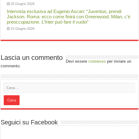
25 Giugno 2026
Intervista esclusiva ad Eugenio Ascari: “Juventus, prendi
Jackson. Roma: ecco come finirà con Greenwood. Milan, c’è
preoccupazione. L’Inter può fare il vuoto”
23 Giugno 2026
Lascia un commento
Devi essere
connesso
per inviare un
commento.
Seguici su Facebook