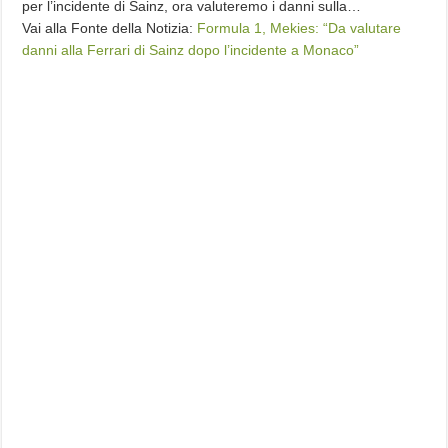
per l’incidente di Sainz, ora valuteremo i danni sulla…
Vai alla Fonte della Notizia:
Formula 1, Mekies: “Da valutare
danni alla Ferrari di Sainz dopo l’incidente a Monaco”