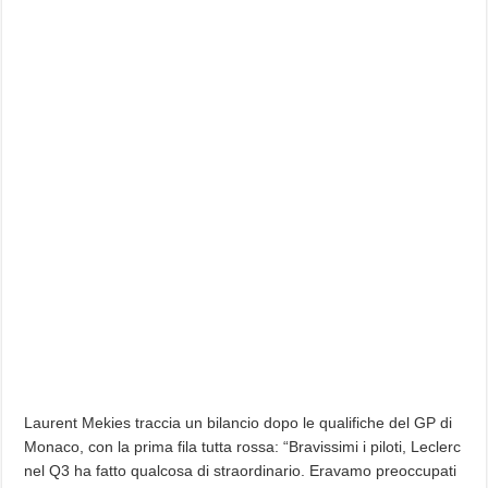
Laurent Mekies traccia un bilancio dopo le qualifiche del GP di
Monaco, con la prima fila tutta rossa: “Bravissimi i piloti, Leclerc
nel Q3 ha fatto qualcosa di straordinario. Eravamo preoccupati