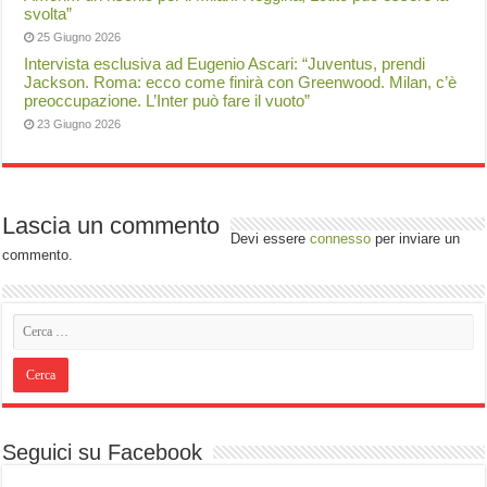
svolta”
25 Giugno 2026
Intervista esclusiva ad Eugenio Ascari: “Juventus, prendi
Jackson. Roma: ecco come finirà con Greenwood. Milan, c’è
preoccupazione. L’Inter può fare il vuoto”
23 Giugno 2026
Lascia un commento
Devi essere
connesso
per inviare un
commento.
Seguici su Facebook