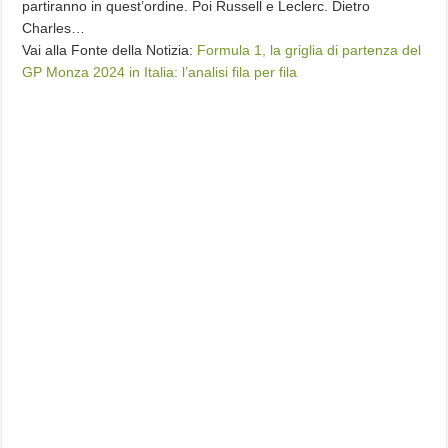
partiranno in quest’ordine. Poi Russell e Leclerc. Dietro
Charles…
Vai alla Fonte della Notizia:
Formula 1, la griglia di partenza del
GP Monza 2024 in Italia: l’analisi fila per fila