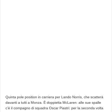
Quinta pole position in carriera per Lando Norris, che scatterà
davanti a tutti a Monza. È doppietta McLaren: alle sue spalle
c’è il compagno di squadra Oscar Piastri: per la seconda volta