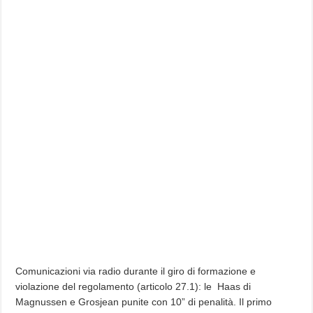
Comunicazioni via radio durante il giro di formazione e
violazione del regolamento (articolo 27.1): le Haas di
Magnussen e Grosjean punite con 10” di penalità. Il primo