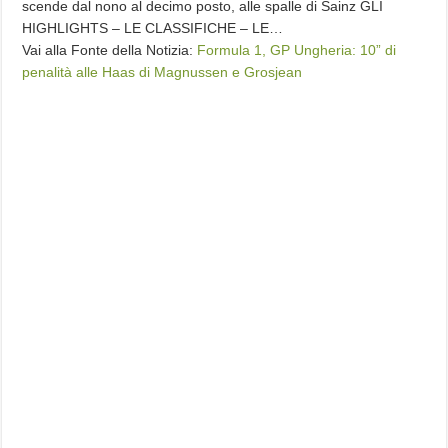
scende dal nono al decimo posto, alle spalle di Sainz GLI
HIGHLIGHTS – LE CLASSIFICHE – LE…
Vai alla Fonte della Notizia:
Formula 1, GP Ungheria: 10” di
penalità alle Haas di Magnussen e Grosjean