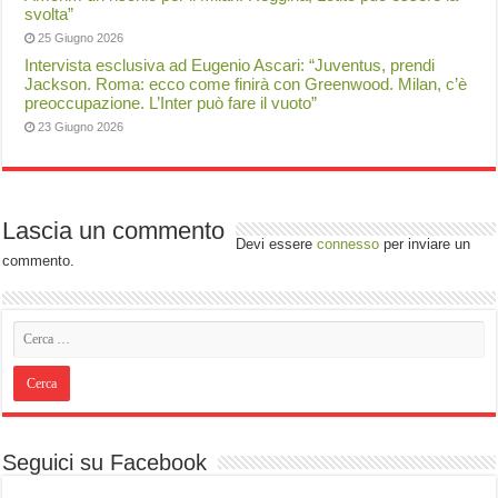
svolta”
25 Giugno 2026
Intervista esclusiva ad Eugenio Ascari: “Juventus, prendi
Jackson. Roma: ecco come finirà con Greenwood. Milan, c’è
preoccupazione. L’Inter può fare il vuoto”
23 Giugno 2026
Lascia un commento
Devi essere
connesso
per inviare un
commento.
Seguici su Facebook