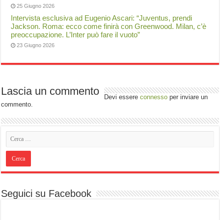
25 Giugno 2026
Intervista esclusiva ad Eugenio Ascari: “Juventus, prendi
Jackson. Roma: ecco come finirà con Greenwood. Milan, c’è
preoccupazione. L’Inter può fare il vuoto”
23 Giugno 2026
Lascia un commento
Devi essere
connesso
per inviare un
commento.
Seguici su Facebook