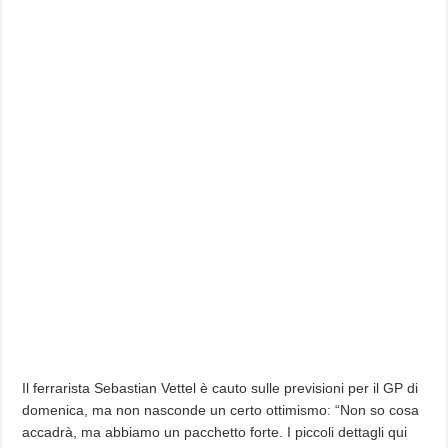
Il ferrarista Sebastian Vettel è cauto sulle previsioni per il GP di
domenica, ma non nasconde un certo ottimismo: “Non so cosa
accadrà, ma abbiamo un pacchetto forte. I piccoli dettagli qui