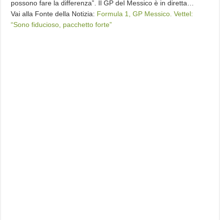
possono fare la differenza”. Il GP del Messico è in diretta…
Vai alla Fonte della Notizia:
Formula 1, GP Messico. Vettel:
“Sono fiducioso, pacchetto forte”