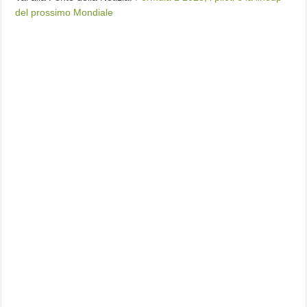
del prossimo Mondiale