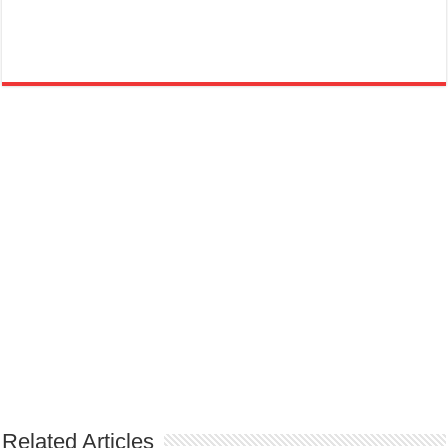
Related Articles