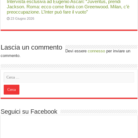
Intervista esclusiva ad Eugenio Ascari: “Juventus, prendi
Jackson. Roma: ecco come finirà con Greenwood. Milan, c’è
preoccupazione. L’Inter può fare il vuoto”
23 Giugno 2026
Lascia un commento
Devi essere
connesso
per inviare un
commento.
Seguici su Facebook