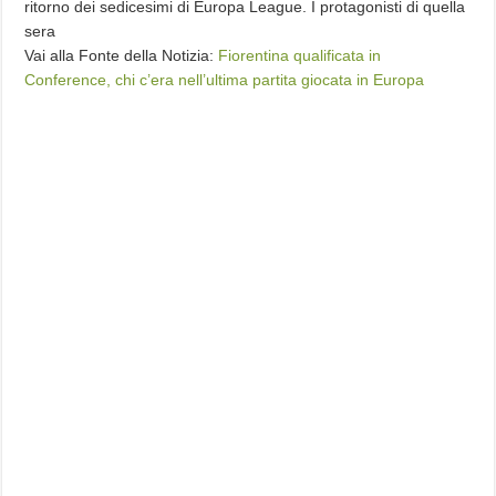
ritorno dei sedicesimi di Europa League. I protagonisti di quella
sera
Vai alla Fonte della Notizia:
Fiorentina qualificata in
Conference, chi c’era nell’ultima partita giocata in Europa