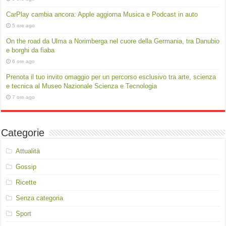
CarPlay cambia ancora: Apple aggiorna Musica e Podcast in auto
5 ore ago
On the road da Ulma a Norimberga nel cuore della Germania, tra Danubio
e borghi da fiaba
6 ore ago
Prenota il tuo invito omaggio per un percorso esclusivo tra arte, scienza
e tecnica al Museo Nazionale Scienza e Tecnologia
7 ore ago
Categorie
Attualità
Gossip
Ricette
Senza categoria
Sport