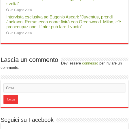
svolta”
25 Giugno 2026
Intervista esclusiva ad Eugenio Ascari: “Juventus, prendi
Jackson. Roma: ecco come finirà con Greenwood. Milan, c’è
preoccupazione. L’Inter può fare il vuoto”
23 Giugno 2026
Lascia un commento
Devi essere
connesso
per inviare un
commento.
Seguici su Facebook