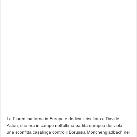
La Fiorentina torna in Europa e dedica il risultato a Davide
Astori, che era in campo nell’ultima partita europea dei viola:
una sconfitta casalinga contro il Borussia Monchengladbach nel