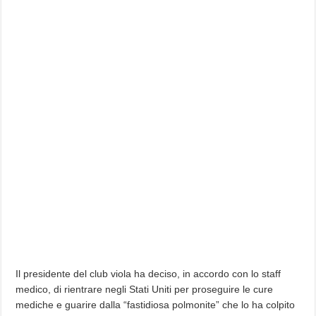
Il presidente del club viola ha deciso, in accordo con lo staff
medico, di rientrare negli Stati Uniti per proseguire le cure
mediche e guarire dalla “fastidiosa polmonite” che lo ha colpito