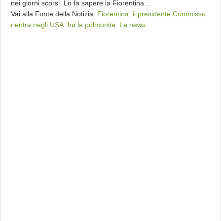
nei giorni scorsi. Lo fa sapere la Fiorentina…
Vai alla Fonte della Notizia:
Fiorentina, il presidente Commisso
rientra negli USA: ha la polmonite. Le news