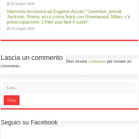
25 Giugno 2026
Intervista esclusiva ad Eugenio Ascari: “Juventus, prendi
Jackson. Roma: ecco come finirà con Greenwood. Milan, c’è
preoccupazione. L’Inter può fare il vuoto”
23 Giugno 2026
Lascia un commento
Devi essere
connesso
per inviare un
commento.
Seguici su Facebook