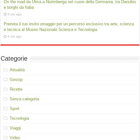
On the road da Ulma a Norimberga nel cuore della Germania, tra Danubio
e borghi da fiaba
3 ore ago
Prenota il tuo invito omaggio per un percorso esclusivo tra arte, scienza
e tecnica al Museo Nazionale Scienza e Tecnologia
4 ore ago
Categorie
Attualità
Gossip
Ricette
Senza categoria
Sport
Tecnologia
Viaggi
Video