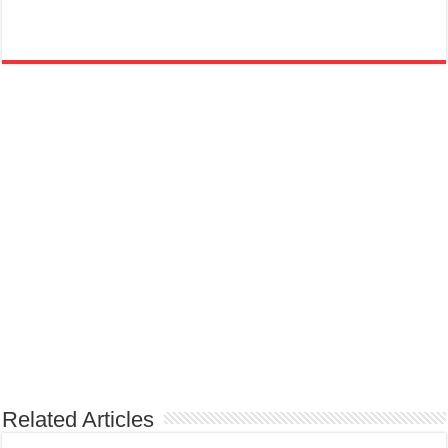
Related Articles