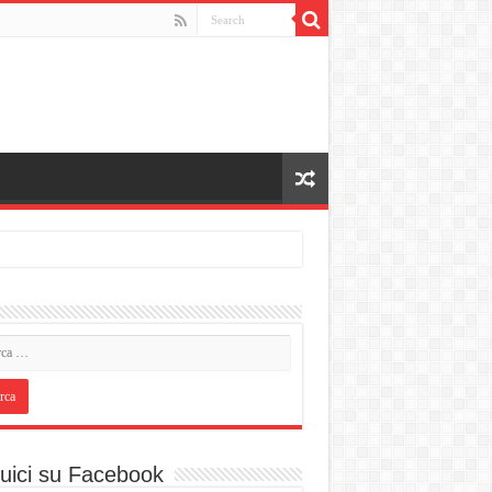
uici su Facebook