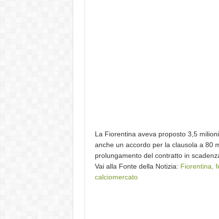
La Fiorentina aveva proposto 3,5 milioni
anche un accordo per la clausola a 80 mil
prolungamento del contratto in scaden
Vai alla Fonte della Notizia:
Fiorentina, f
calciomercato