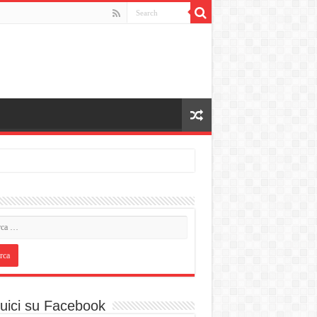
uici su Facebook