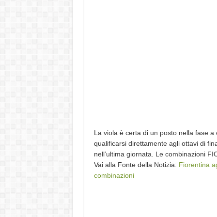
La viola è certa di un posto nella fase a
qualificarsi direttamente agli ottavi di fi
nell’ultima giornata. Le combinazion
Vai alla Fonte della Notizia:
Fiorentina a
combinazioni