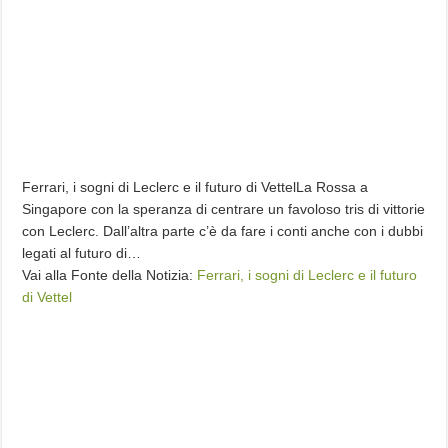
Ferrari, i sogni di Leclerc e il futuro di VettelLa Rossa a
Singapore con la speranza di centrare un favoloso tris di vittorie
con Leclerc. Dall’altra parte c’è da fare i conti anche con i dubbi
legati al futuro di…
Vai alla Fonte della Notizia:
Ferrari, i sogni di Leclerc e il futuro
di Vettel