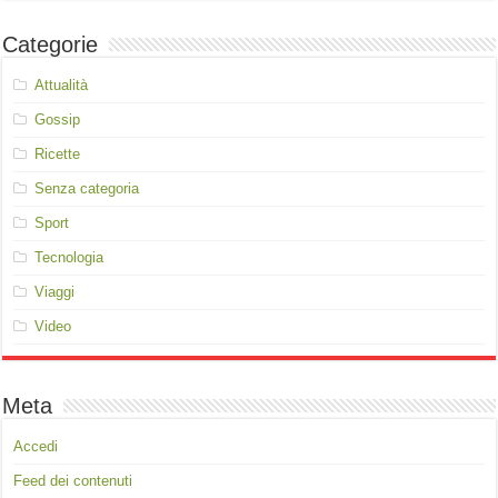
Categorie
Attualità
Gossip
Ricette
Senza categoria
Sport
Tecnologia
Viaggi
Video
Meta
Accedi
Feed dei contenuti