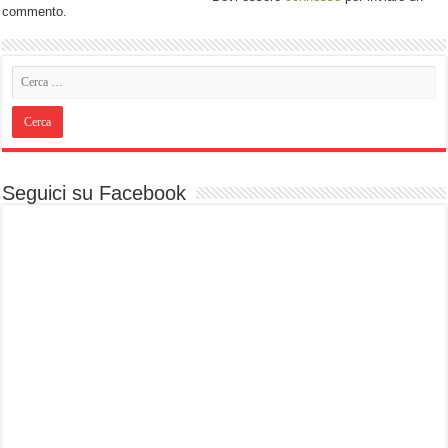
commento.
Seguici su Facebook