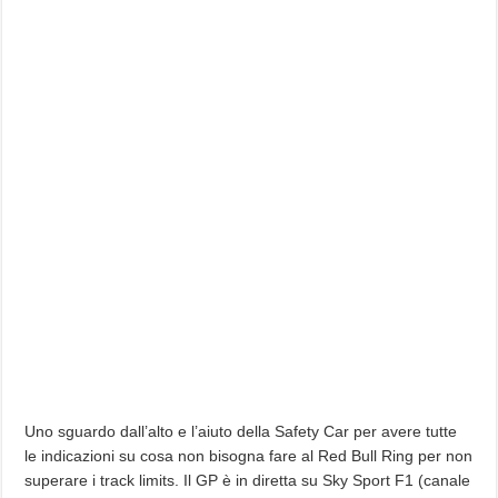
Uno sguardo dall’alto e l’aiuto della Safety Car per avere tutte
le indicazioni su cosa non bisogna fare al Red Bull Ring per non
superare i track limits. Il GP è in diretta su Sky Sport F1 (canale