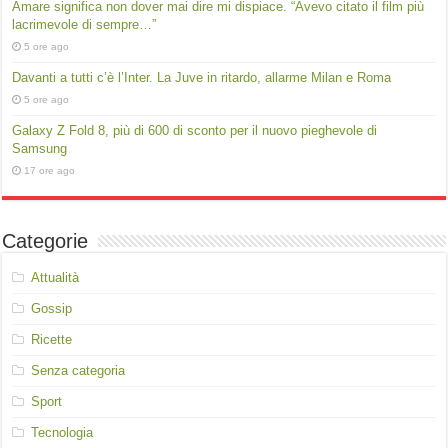
Amare significa non dover mai dire mi dispiace. “Avevo citato il film più
lacrimevole di sempre…”
5 ore ago
Davanti a tutti c’è l’Inter. La Juve in ritardo, allarme Milan e Roma
5 ore ago
Galaxy Z Fold 8, più di 600 di sconto per il nuovo pieghevole di
Samsung
17 ore ago
Categorie
Attualità
Gossip
Ricette
Senza categoria
Sport
Tecnologia