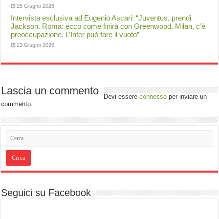
25 Giugno 2026
Intervista esclusiva ad Eugenio Ascari: “Juventus, prendi
Jackson. Roma: ecco come finirà con Greenwood. Milan, c’è
preoccupazione. L’Inter può fare il vuoto”
23 Giugno 2026
Lascia un commento
Devi essere
connesso
per inviare un
commento.
Seguici su Facebook