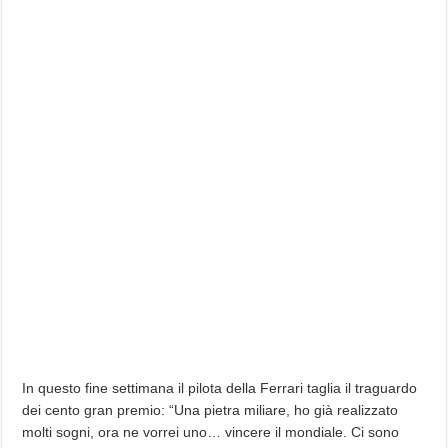
In questo fine settimana il pilota della Ferrari taglia il traguardo
dei cento gran premio: “Una pietra miliare, ho già realizzato
molti sogni, ora ne vorrei uno… vincere il mondiale. Ci sono