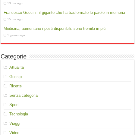
13 ore ago
Francesco Guccini, il gigante che ha trasformato le parole in memoria
15 ore ago
Medicina, aumentano i posti disponibili: sono tremila in più
1 giorno ago
Categorie
Attualità
Gossip
Ricette
Senza categoria
Sport
Tecnologia
Viaggi
Video