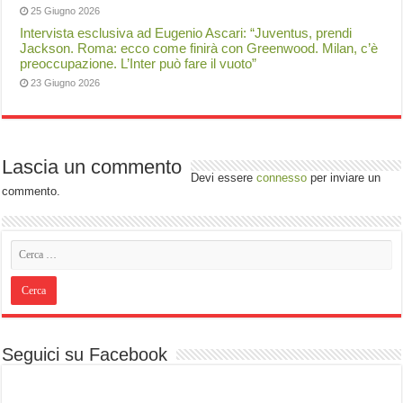
25 Giugno 2026
Intervista esclusiva ad Eugenio Ascari: “Juventus, prendi
Jackson. Roma: ecco come finirà con Greenwood. Milan, c’è
preoccupazione. L’Inter può fare il vuoto”
23 Giugno 2026
Lascia un commento
Devi essere
connesso
per inviare un
commento.
Seguici su Facebook