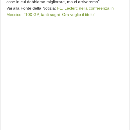
cose in cui dobbiamo migliorare, ma ci arriveremo”.…
Vai alla Fonte della Notizia:
F1, Leclerc nella conferenza in
Messico: “100 GP, tanti sogni. Ora voglio il titolo”