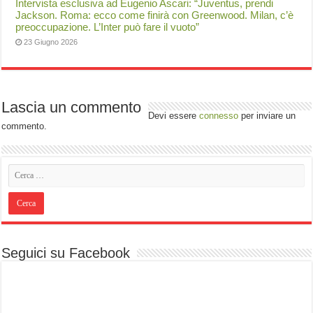
Intervista esclusiva ad Eugenio Ascari: “Juventus, prendi
Jackson. Roma: ecco come finirà con Greenwood. Milan, c’è
preoccupazione. L’Inter può fare il vuoto”
23 Giugno 2026
Lascia un commento
Devi essere
connesso
per inviare un
commento.
Seguici su Facebook