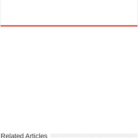
Related Articles