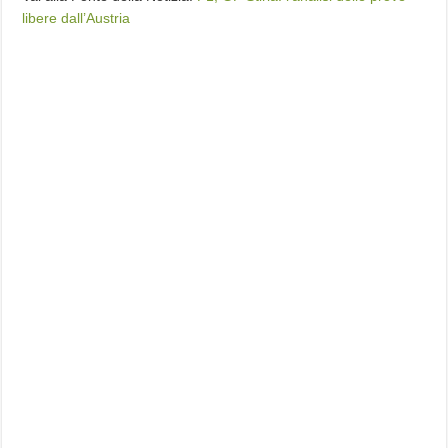
libere dall’Austria