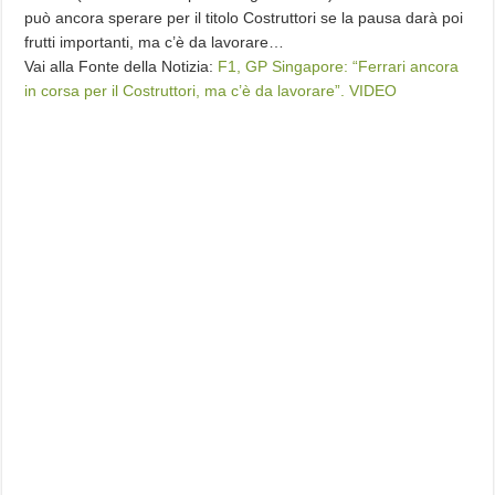
può ancora sperare per il titolo Costruttori se la pausa darà poi
frutti importanti, ma c’è da lavorare…
Vai alla Fonte della Notizia:
F1, GP Singapore: “Ferrari ancora
in corsa per il Costruttori, ma c’è da lavorare”. VIDEO