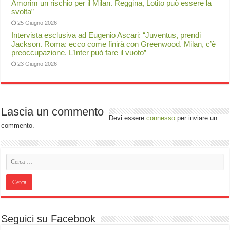
Amorim un rischio per il Milan. Reggina, Lotito può essere la
svolta”
25 Giugno 2026
Intervista esclusiva ad Eugenio Ascari: “Juventus, prendi
Jackson. Roma: ecco come finirà con Greenwood. Milan, c’è
preoccupazione. L’Inter può fare il vuoto”
23 Giugno 2026
Lascia un commento
Devi essere
connesso
per inviare un
commento.
Seguici su Facebook