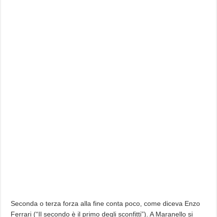
Seconda o terza forza alla fine conta poco, come diceva Enzo
Ferrari (“Il secondo è il primo degli sconfitti”). A Maranello si