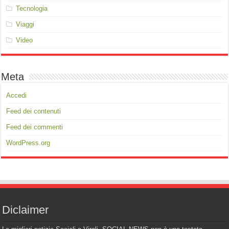
Tecnologia
Viaggi
Video
Meta
Accedi
Feed dei contenuti
Feed dei commenti
WordPress.org
Diclaimer