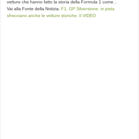
vetture che hanno fatto la storia della Formula 1 come…
Vai alla Fonte della Notizia:
F1, GP Silverstone: in pista
sfrecciano anche le vetture storiche. Il VIDEO