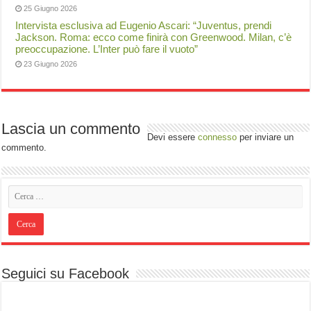
25 Giugno 2026
Intervista esclusiva ad Eugenio Ascari: “Juventus, prendi
Jackson. Roma: ecco come finirà con Greenwood. Milan, c’è
preoccupazione. L’Inter può fare il vuoto”
23 Giugno 2026
Lascia un commento
Devi essere
connesso
per inviare un
commento.
Seguici su Facebook