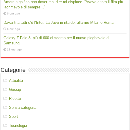
Amare significa non dover mai dire mi dispiace. “Avevo citato il film più
lacrimevole di sempre…”
6 ore ago
Davanti a tutti c’è l’Inter. La Juve in ritardo, allarme Milan e Roma
6 ore ago
Galaxy Z Fold 8, più di 600 di sconto per il nuovo pieghevole di
Samsung
18 ore ago
Categorie
Attualità
Gossip
Ricette
Senza categoria
Sport
Tecnologia