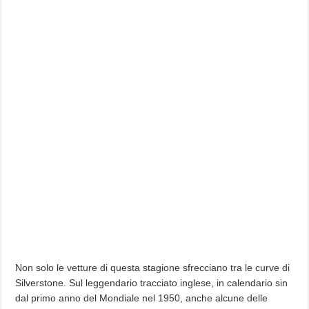
Non solo le vetture di questa stagione sfrecciano tra le curve di
Silverstone. Sul leggendario tracciato inglese, in calendario sin
dal primo anno del Mondiale nel 1950, anche alcune delle