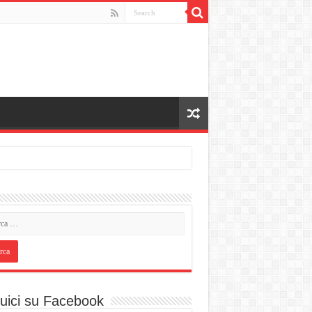
uici su Facebook