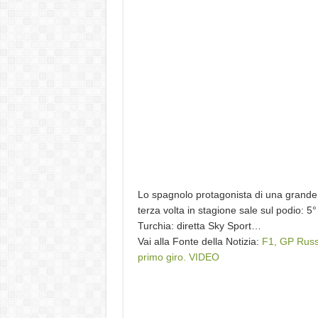
Lo spagnolo protagonista di una grande g
terza volta in stagione sale sul podio: 5°
Turchia: diretta Sky Sport…
Vai alla Fonte della Notizia:
F1, GP Russia
primo giro. VIDEO