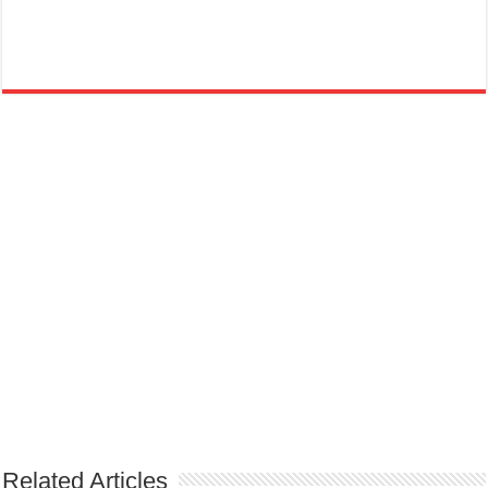
Related Articles