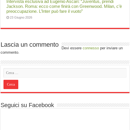
Intervista esclusiva ad Eugenio Ascari: “Juventus, prendi
Jackson. Roma: ecco come finirà con Greenwood. Milan, c’è
preoccupazione. L’Inter può fare il vuoto”
23 Giugno 2026
Lascia un commento
Devi essere
connesso
per inviare un
commento.
Seguici su Facebook