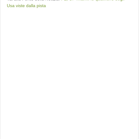
Usa viste dalla pista