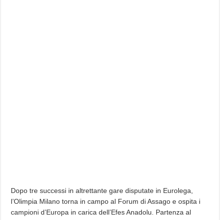
Dopo tre successi in altrettante gare disputate in Eurolega,
l’Olimpia Milano torna in campo al Forum di Assago e ospita i
campioni d’Europa in carica dell’Efes Anadolu. Partenza al