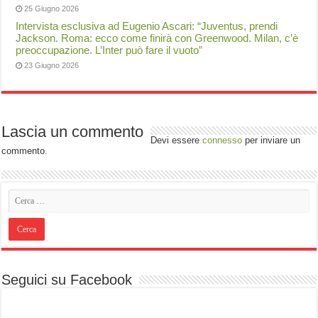
25 Giugno 2026
Intervista esclusiva ad Eugenio Ascari: “Juventus, prendi
Jackson. Roma: ecco come finirà con Greenwood. Milan, c’è
preoccupazione. L’Inter può fare il vuoto”
23 Giugno 2026
Lascia un commento
Devi essere
connesso
per inviare un
commento.
Seguici su Facebook