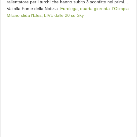
rallentatore per i turchi che hanno subito 3 sconfitte nei primi…
Vai alla Fonte della Notizia:
Eurolega, quarta giornata: l’Olimpia
Milano sfida l’Efes, LIVE dalle 20 su Sky