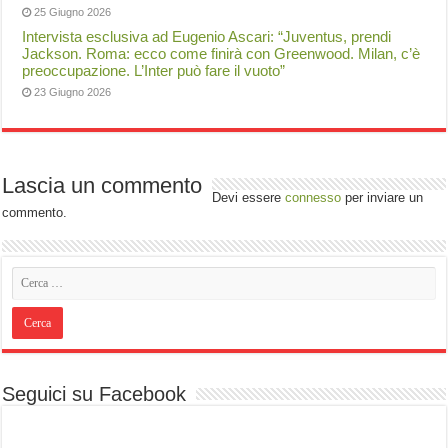
25 Giugno 2026
Intervista esclusiva ad Eugenio Ascari: “Juventus, prendi
Jackson. Roma: ecco come finirà con Greenwood. Milan, c’è
preoccupazione. L’Inter può fare il vuoto”
23 Giugno 2026
Lascia un commento
Devi essere
connesso
per inviare un
commento.
Seguici su Facebook