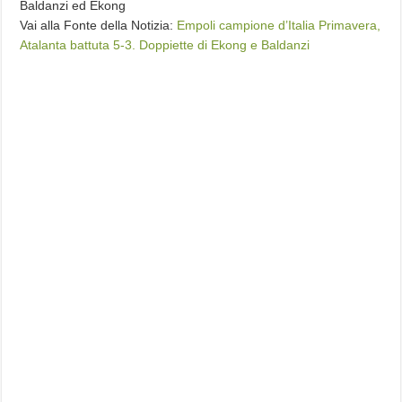
Baldanzi ed Ekong
Vai alla Fonte della Notizia:
Empoli campione d’Italia Primavera,
Atalanta battuta 5-3. Doppiette di Ekong e Baldanzi