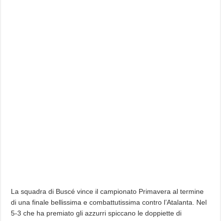
La squadra di Buscé vince il campionato Primavera al termine
di una finale bellissima e combattutissima contro l’Atalanta. Nel
5-3 che ha premiato gli azzurri spiccano le doppiette di