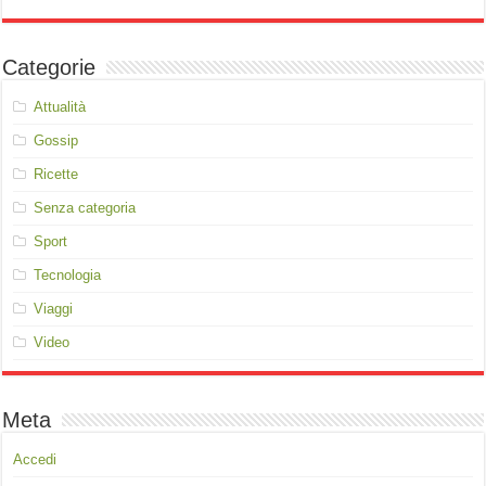
Categorie
Attualità
Gossip
Ricette
Senza categoria
Sport
Tecnologia
Viaggi
Video
Meta
Accedi