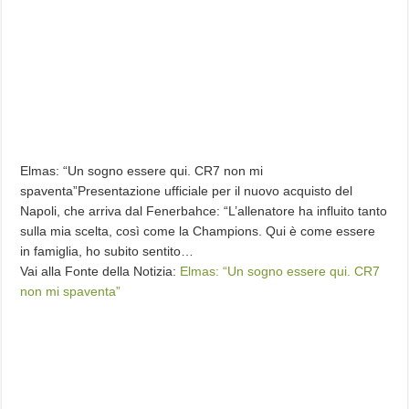
Elmas: “Un sogno essere qui. CR7 non mi
spaventa”Presentazione ufficiale per il nuovo acquisto del
Napoli, che arriva dal Fenerbahce: “L’allenatore ha influito tanto
sulla mia scelta, così come la Champions. Qui è come essere
in famiglia, ho subito sentito…
Vai alla Fonte della Notizia:
Elmas: “Un sogno essere qui. CR7
non mi spaventa”