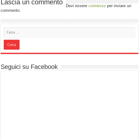
Lascia un commento
Devi essere
connesso
per inviare un
commento.
Seguici su Facebook