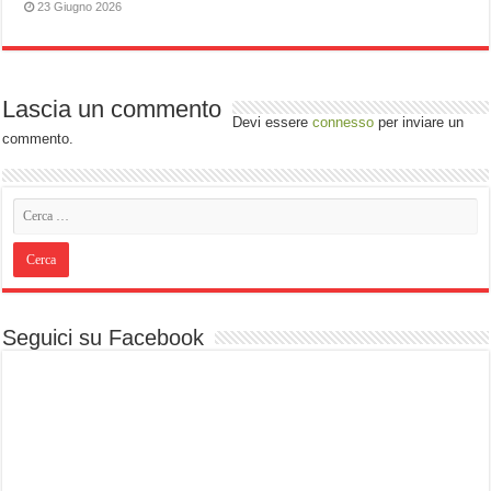
23 Giugno 2026
Lascia un commento
Devi essere
connesso
per inviare un
commento.
Seguici su Facebook