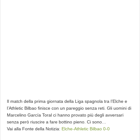
Il match della prima giornata della Liga spagnola tra l’Elche e
l’Athletic Bilbao finisce con un pareggio senza reti. Gli uomini di
Marcelino García Toral ci hanno provato più degli avversari
senza però riuscire a fare bottino pieno. Ci sono…
Vai alla Fonte della Notizia:
Elche-Athletic Bilbao 0-0