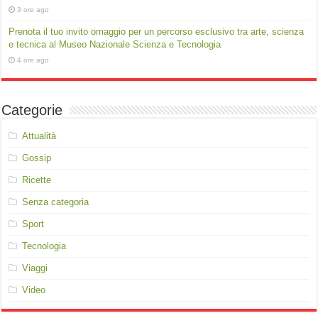
3 ore ago
Prenota il tuo invito omaggio per un percorso esclusivo tra arte, scienza
e tecnica al Museo Nazionale Scienza e Tecnologia
4 ore ago
Categorie
Attualità
Gossip
Ricette
Senza categoria
Sport
Tecnologia
Viaggi
Video