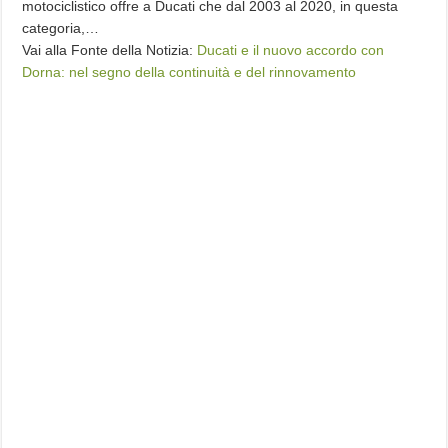
motociclistico offre a Ducati che dal 2003 al 2020, in questa
categoria,…
Vai alla Fonte della Notizia:
Ducati e il nuovo accordo con
Dorna: nel segno della continuità e del rinnovamento