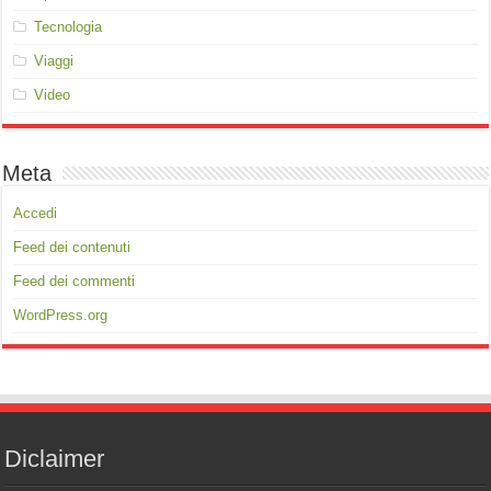
Tecnologia
Viaggi
Video
Meta
Accedi
Feed dei contenuti
Feed dei commenti
WordPress.org
Diclaimer