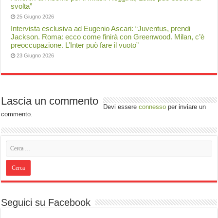
svolta”
25 Giugno 2026
Intervista esclusiva ad Eugenio Ascari: “Juventus, prendi
Jackson. Roma: ecco come finirà con Greenwood. Milan, c’è
preoccupazione. L’Inter può fare il vuoto”
23 Giugno 2026
Lascia un commento
Devi essere
connesso
per inviare un
commento.
Seguici su Facebook