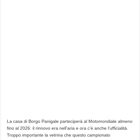
La casa di Borgo Panigale parteciperà al Motomondiale almeno
fino al 2026: il rinnovo era nell’aria e ora c’è anche l’ufficialità.
Troppo importante la vetrina che questo campionato