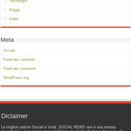
Tecnologia
Viaggi
Video
Meta
Accedi
Feed dei contenuti
Feed dei commenti
WordPress.org
Diclaimer
Le migliori notizie Sociali e Virali. SOCIAL NEWS non è una testata