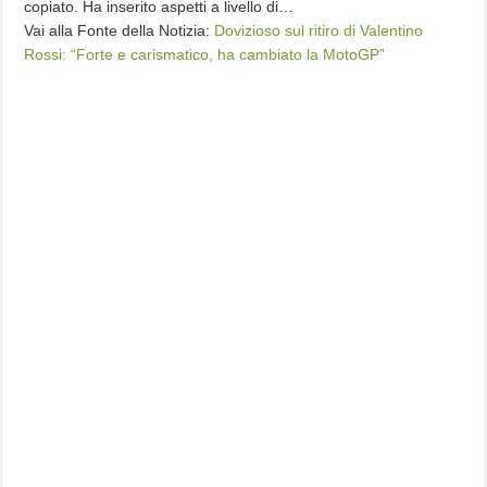
copiato. Ha inserito aspetti a livello di…
Vai alla Fonte della Notizia:
Dovizioso sul ritiro di Valentino
Rossi: “Forte e carismatico, ha cambiato la MotoGP”