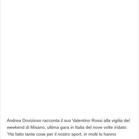
Andrea Dovizioso racconta il suo Valentino Rossi alla vigilia del
weekend di Misano, ultima gara in Italia del nove volte iridato:
“Ha fatto tante cose per il nostro sport, in molti lo hanno