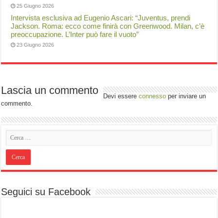
25 Giugno 2026
Intervista esclusiva ad Eugenio Ascari: “Juventus, prendi
Jackson. Roma: ecco come finirà con Greenwood. Milan, c’è
preoccupazione. L’Inter può fare il vuoto”
23 Giugno 2026
Lascia un commento
Devi essere
connesso
per inviare un
commento.
Seguici su Facebook