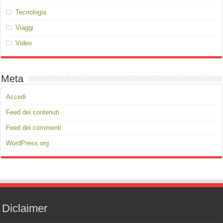
Tecnologia
Viaggi
Video
Meta
Accedi
Feed dei contenuti
Feed dei commenti
WordPress.org
Diclaimer