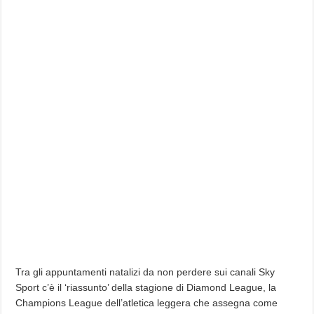
Tra gli appuntamenti natalizi da non perdere sui canali Sky
Sport c’è il ‘riassunto’ della stagione di Diamond League, la
Champions League dell’atletica leggera che assegna come