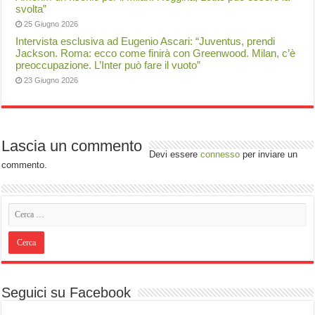
svolta”
25 Giugno 2026
Intervista esclusiva ad Eugenio Ascari: “Juventus, prendi
Jackson. Roma: ecco come finirà con Greenwood. Milan, c’è
preoccupazione. L’Inter può fare il vuoto”
23 Giugno 2026
Lascia un commento
Devi essere
connesso
per inviare un
commento.
Seguici su Facebook