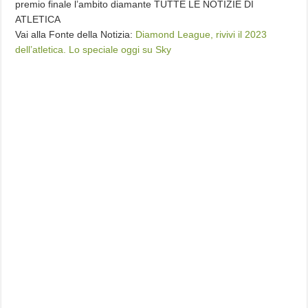
premio finale l’ambito diamante TUTTE LE NOTIZIE DI
ATLETICA
Vai alla Fonte della Notizia:
Diamond League, rivivi il 2023
dell’atletica. Lo speciale oggi su Sky