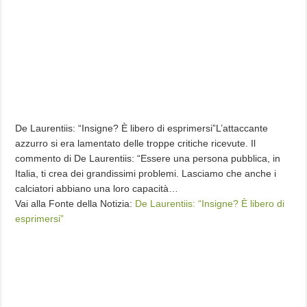
De Laurentiis: “Insigne? È libero di esprimersi”L’attaccante
azzurro si era lamentato delle troppe critiche ricevute. Il
commento di De Laurentiis: “Essere una persona pubblica, in
Italia, ti crea dei grandissimi problemi. Lasciamo che anche i
calciatori abbiano una loro capacità…
Vai alla Fonte della Notizia:
De Laurentiis: “Insigne? È libero di
esprimersi”