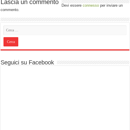
Lascia un commento
Devi essere
connesso
per inviare un
commento.
Seguici su Facebook