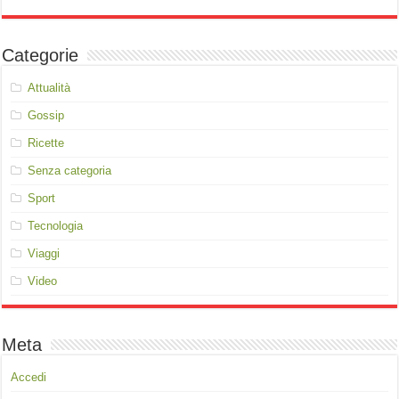
Categorie
Attualità
Gossip
Ricette
Senza categoria
Sport
Tecnologia
Viaggi
Video
Meta
Accedi