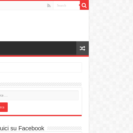
uici su Facebook