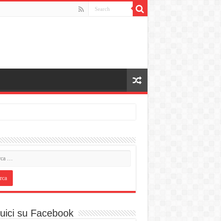
uici su Facebook