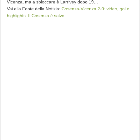
Vicenza, ma a sbloccare è Larrivey dopo 19…
Vai alla Fonte della Notizia:
Cosenza-Vicenza 2-0: video, gol e
highlights. Il Cosenza è salvo