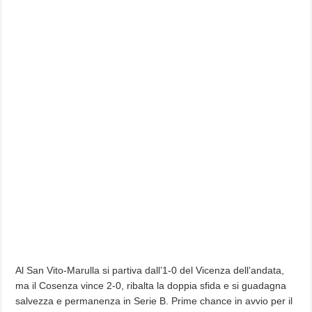
Al San Vito-Marulla si partiva dall’1-0 del Vicenza dell’andata,
ma il Cosenza vince 2-0, ribalta la doppia sfida e si guadagna
salvezza e permanenza in Serie B. Prime chance in avvio per il