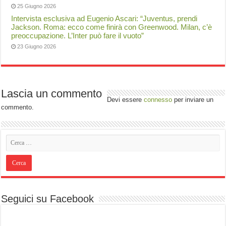
25 Giugno 2026
Intervista esclusiva ad Eugenio Ascari: “Juventus, prendi
Jackson. Roma: ecco come finirà con Greenwood. Milan, c’è
preoccupazione. L’Inter può fare il vuoto”
23 Giugno 2026
Lascia un commento
Devi essere
connesso
per inviare un
commento.
Seguici su Facebook