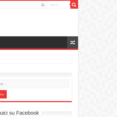
uici su Facebook