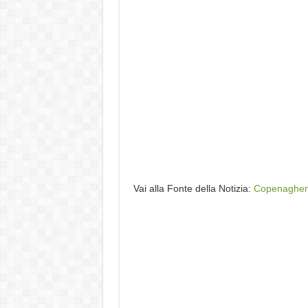
Vai alla Fonte della Notizia:
Copenaghen, 