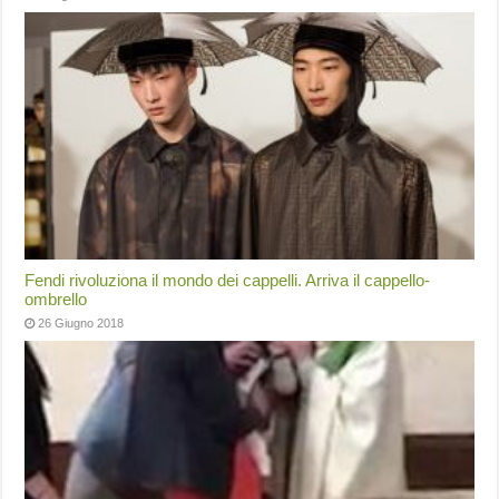
Fendi rivoluziona il mondo dei cappelli. Arriva il cappello-
ombrello
26 Giugno 2018