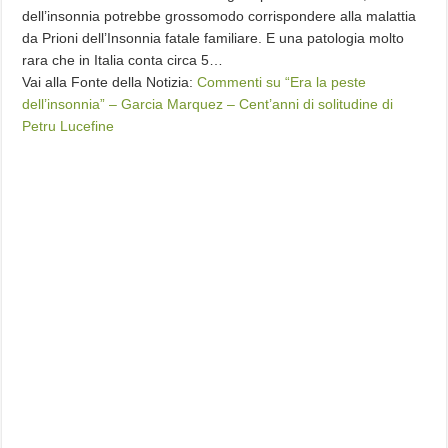
dell’insonnia potrebbe grossomodo corrispondere alla malattia
da Prioni dell’Insonnia fatale familiare. E una patologia molto
rara che in Italia conta circa 5…
Vai alla Fonte della Notizia:
Commenti su “Era la peste
dell’insonnia” – Garcia Marquez – Cent’anni di solitudine di
Petru Lucefine