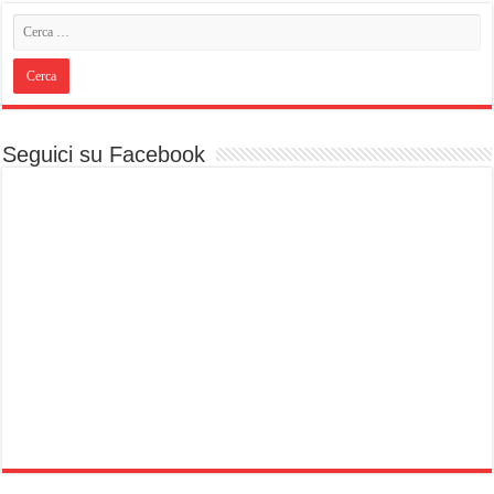
Seguici su Facebook