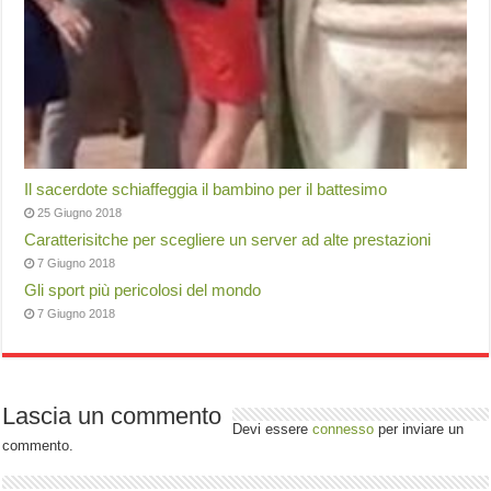
Il sacerdote schiaffeggia il bambino per il battesimo
25 Giugno 2018
Caratterisitche per scegliere un server ad alte prestazioni
7 Giugno 2018
Gli sport più pericolosi del mondo
7 Giugno 2018
Lascia un commento
Devi essere
connesso
per inviare un
commento.