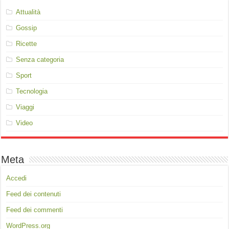
Attualità
Gossip
Ricette
Senza categoria
Sport
Tecnologia
Viaggi
Video
Meta
Accedi
Feed dei contenuti
Feed dei commenti
WordPress.org