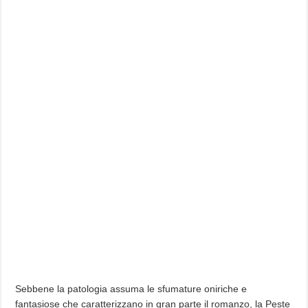
Sebbene la patologia assuma le sfumature oniriche e
fantasiose che caratterizzano in gran parte il romanzo, la Peste