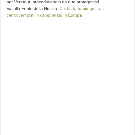
per Veretout, preceduto solo da due protagonisti…
Vai alla Fonte della Notizia:
Chi ha fatto più gol tra i
centrocampisti in campionato in Europa