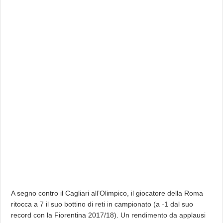
A segno contro il Cagliari all’Olimpico, il giocatore della Roma
ritocca a 7 il suo bottino di reti in campionato (a -1 dal suo
record con la Fiorentina 2017/18). Un rendimento da applausi