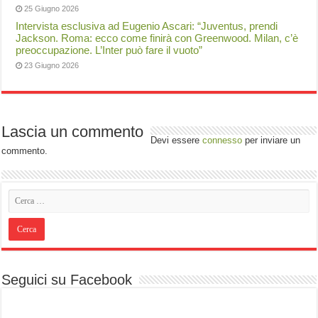
25 Giugno 2026
Intervista esclusiva ad Eugenio Ascari: “Juventus, prendi
Jackson. Roma: ecco come finirà con Greenwood. Milan, c’è
preoccupazione. L’Inter può fare il vuoto”
23 Giugno 2026
Lascia un commento
Devi essere
connesso
per inviare un
commento.
Seguici su Facebook