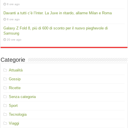
8 ore ago
Davanti a tutti c’è l’Inter. La Juve in ritardo, allarme Milan e Roma
8 ore ago
Galaxy Z Fold 8, più di 600 di sconto per il nuovo pieghevole di
Samsung
20 ore ago
Categorie
Attualità
Gossip
Ricette
Senza categoria
Sport
Tecnologia
Viaggi