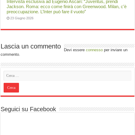
Intervista esclusiva ad Eugenio Ascari: “Juventus, prendi
Jackson. Roma: ecco come finirà con Greenwood. Milan, c’è
preoccupazione. L’Inter può fare il vuoto”
23 Giugno 2026
Lascia un commento
Devi essere
connesso
per inviare un
commento.
Seguici su Facebook