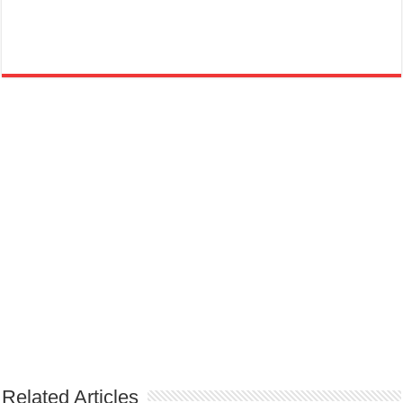
Related Articles