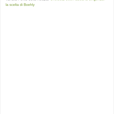
la scelta di Boehly