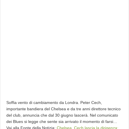
Soffia vento di cambiamento da Londra. Peter Cech,
importante bandiera del Chelsea e da tre anni direttore tecnico
del club, annuncia che dal 30 giugno lascerà. Nel comunicato
dei Blues si legge che sente sia arrivato il momento di farsi…
Vai alla Fonte della Notizia:
Chelsea, Cech lascia la dirigenza: