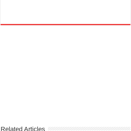
Related Articles