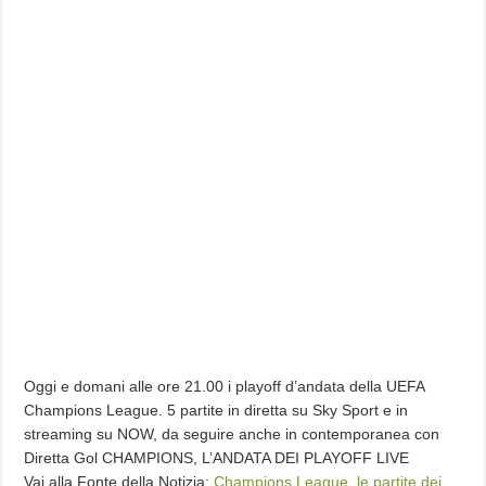
Oggi e domani alle ore 21.00 i playoff d’andata della UEFA
Champions League. 5 partite in diretta su Sky Sport e in
streaming su NOW, da seguire anche in contemporanea con
Diretta Gol CHAMPIONS, L’ANDATA DEI PLAYOFF LIVE
Vai alla Fonte della Notizia:
Champions League, le partite dei