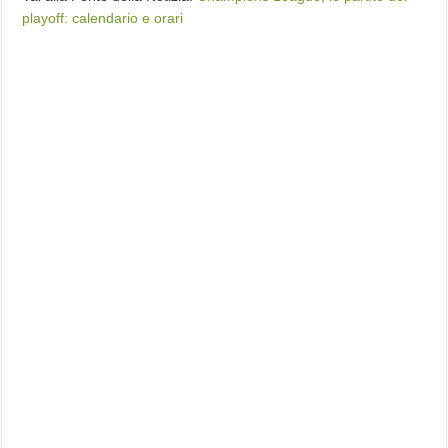
playoff: calendario e orari