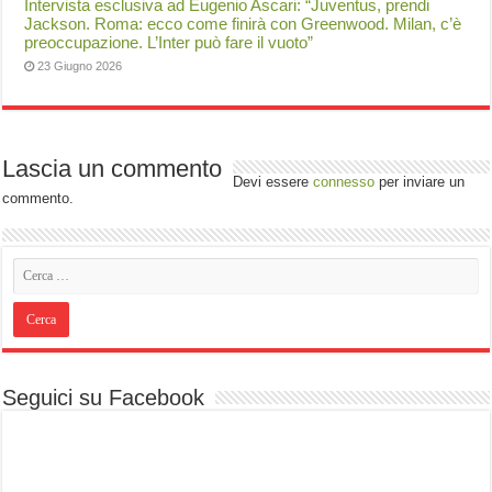
Intervista esclusiva ad Eugenio Ascari: “Juventus, prendi
Jackson. Roma: ecco come finirà con Greenwood. Milan, c’è
preoccupazione. L’Inter può fare il vuoto”
23 Giugno 2026
Lascia un commento
Devi essere
connesso
per inviare un
commento.
Seguici su Facebook