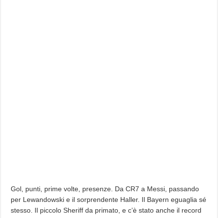
Gol, punti, prime volte, presenze. Da CR7 a Messi, passando
per Lewandowski e il sorprendente Haller. Il Bayern eguaglia sé
stesso. Il piccolo Sheriff da primato, e c’è stato anche il record