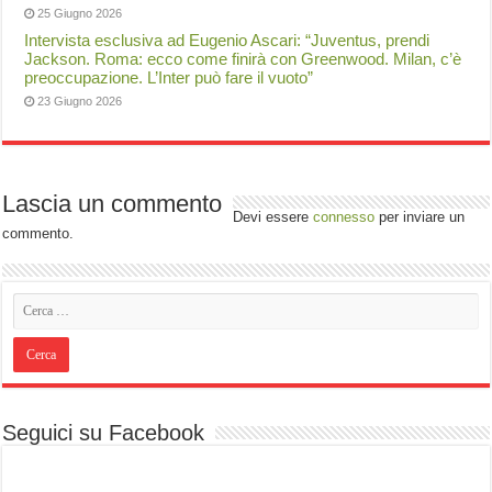
25 Giugno 2026
Intervista esclusiva ad Eugenio Ascari: “Juventus, prendi
Jackson. Roma: ecco come finirà con Greenwood. Milan, c’è
preoccupazione. L’Inter può fare il vuoto”
23 Giugno 2026
Lascia un commento
Devi essere
connesso
per inviare un
commento.
Seguici su Facebook