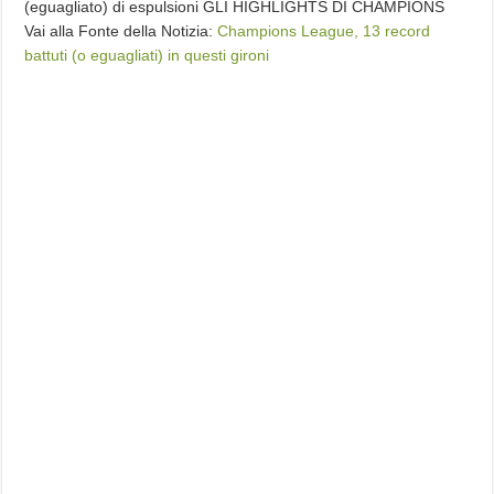
(eguagliato) di espulsioni GLI HIGHLIGHTS DI CHAMPIONS
Vai alla Fonte della Notizia:
Champions League, 13 record
battuti (o eguagliati) in questi gironi