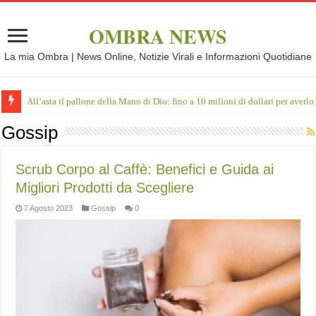
OMBRA NEWS
La mia Ombra | News Online, Notizie Virali e Informazioni Quotidiane
All’asta il pallone della Mano di Dio: fino a 10 milioni di dollari per averlo
Gossip
Scrub Corpo al Caffè: Benefici e Guida ai
Migliori Prodotti da Scegliere
7 Agosto 2023
Gossip
0