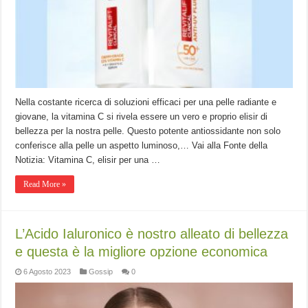
Nella costante ricerca di soluzioni efficaci per una pelle radiante e
giovane, la vitamina C si rivela essere un vero e proprio elisir di
bellezza per la nostra pelle. Questo potente antiossidante non solo
conferisce alla pelle un aspetto luminoso,… Vai alla Fonte della
Notizia: Vitamina C, elisir per una …
Read More »
L’Acido Ialuronico è nostro alleato di bellezza
e questa è la migliore opzione economica
6 Agosto 2023
Gossip
0