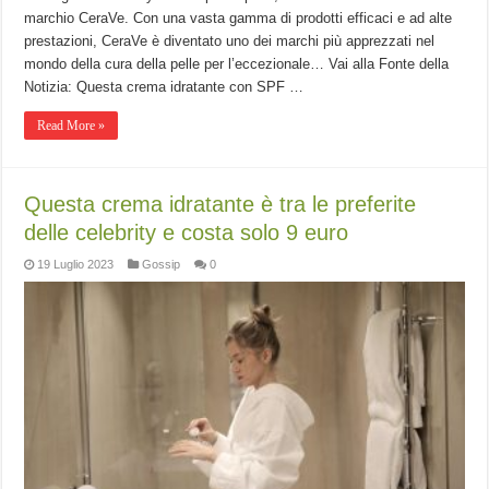
marchio CeraVe. Con una vasta gamma di prodotti efficaci e ad alte
prestazioni, CeraVe è diventato uno dei marchi più apprezzati nel
mondo della cura della pelle per l’eccezionale… Vai alla Fonte della
Notizia: Questa crema idratante con SPF …
Read More »
Questa crema idratante è tra le preferite
delle celebrity e costa solo 9 euro
19 Luglio 2023
Gossip
0