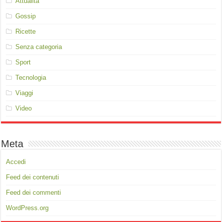
Attualità
Gossip
Ricette
Senza categoria
Sport
Tecnologia
Viaggi
Video
Meta
Accedi
Feed dei contenuti
Feed dei commenti
WordPress.org