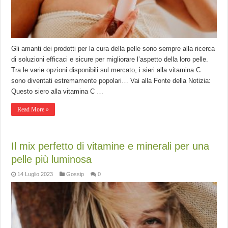
Gli amanti dei prodotti per la cura della pelle sono sempre alla ricerca
di soluzioni efficaci e sicure per migliorare l’aspetto della loro pelle.
Tra le varie opzioni disponibili sul mercato, i sieri alla vitamina C
sono diventati estremamente popolari… Vai alla Fonte della Notizia:
Questo siero alla vitamina C …
Read More »
Il mix perfetto di vitamine e minerali per una
pelle più luminosa
14 Luglio 2023
Gossip
0