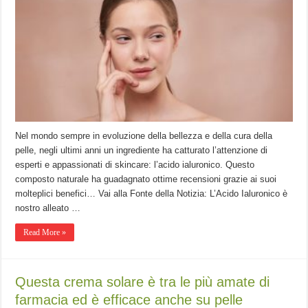
Nel mondo sempre in evoluzione della bellezza e della cura della
pelle, negli ultimi anni un ingrediente ha catturato l’attenzione di
esperti e appassionati di skincare: l’acido ialuronico. Questo
composto naturale ha guadagnato ottime recensioni grazie ai suoi
molteplici benefici… Vai alla Fonte della Notizia: L’Acido Ialuronico è
nostro alleato …
Read More »
Questa crema solare è tra le più amate di
farmacia ed è efficace anche su pelle