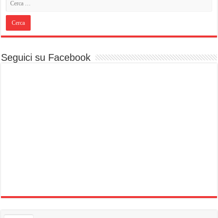
Seguici su Facebook