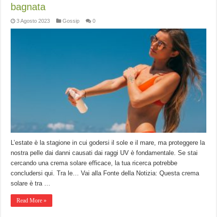
bagnata
3 Agosto 2023
Gossip
0
L’estate è la stagione in cui godersi il sole e il mare, ma proteggere la
nostra pelle dai danni causati dai raggi UV è fondamentale. Se stai
cercando una crema solare efficace, la tua ricerca potrebbe
concludersi qui. Tra le… Vai alla Fonte della Notizia: Questa crema
solare è tra …
Read More »