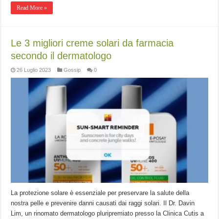
Read More »
Le 3 migliori creme solari da farmacia
secondo il dermatologo
26 Luglio 2023
Gossip
0
La protezione solare è essenziale per preservare la salute della
nostra pelle e prevenire danni causati dai raggi solari. Il Dr. Davin
Lim, un rinomato dermatologo pluripremiato presso la Clinica Cutis a