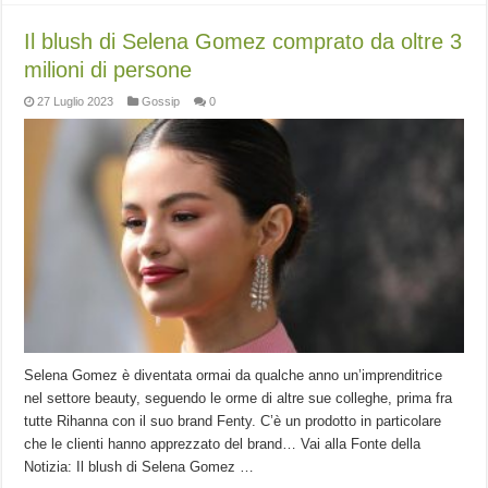
Il blush di Selena Gomez comprato da oltre 3
milioni di persone
27 Luglio 2023
Gossip
0
Selena Gomez è diventata ormai da qualche anno un’imprenditrice
nel settore beauty, seguendo le orme di altre sue colleghe, prima fra
tutte Rihanna con il suo brand Fenty. C’è un prodotto in particolare
che le clienti hanno apprezzato del brand… Vai alla Fonte della
Notizia: Il blush di Selena Gomez …