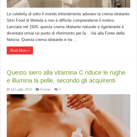
Le celebrity di tutto il mondo letteralmente adorano la crema idratante
Skin Food di Weleda e non è difficile comprenderne il motivo.
Lanciata nel 1926, questa crema idratante naturale e rigenerante è
diventata ormai un punto di riferimento per la… Vai alla Fonte della
Notizia: Questa crema idratante è tra …
Read More »
Questo siero alla vitamina C riduce le rughe
e illumina la pelle, secondo gli acquirenti
18 Luglio 2023
Gossip
0