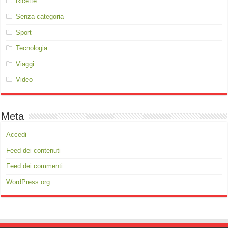
Ricette
Senza categoria
Sport
Tecnologia
Viaggi
Video
Meta
Accedi
Feed dei contenuti
Feed dei commenti
WordPress.org