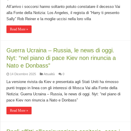
All’arrivo i soccorsi hanno soltanto potuto constatare il decesso Vai
alla Fonte della Notizia: Los Angeles, il regista di “Harry ti presento
Sally” Rob Reiner e la moglie uccisi nella loro villa
Read More »
Guerra Ucraina – Russia, le news di oggi.
Nyt: “nel piano di pace Kiev non rinuncia a
Nato e Donbass”
14 Dicembre 2025
Attualità
0
La versione rivista da Kiev e presentata agli Stati Uniti ha rimosso
punti troppo in linea con gli interessi di Mosca Vai alla Fonte della
Notizia: Guerra Ucraina – Russia, le news di oggi. Nyt: “nel piano di
pace Kiev non rinuncia a Nato e Donbass”
Read More »