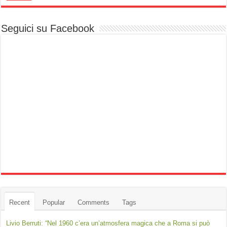
Seguici su Facebook
Recent
Popular
Comments
Tags
Livio Berruti: “Nel 1960 c’era un’atmosfera magica che a Roma si può