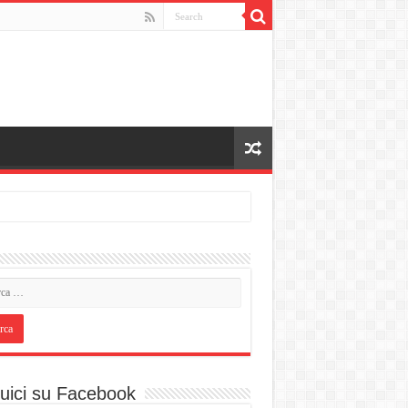
uici su Facebook