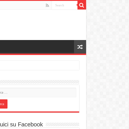
uici su Facebook