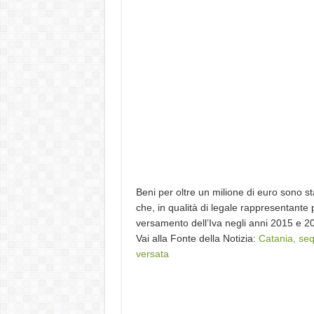
Beni per oltre un milione di euro sono st
che, in qualità di legale rappresentante
versamento dell’Iva negli anni 2015 e 2
Vai alla Fonte della Notizia:
Catania, seq
versata