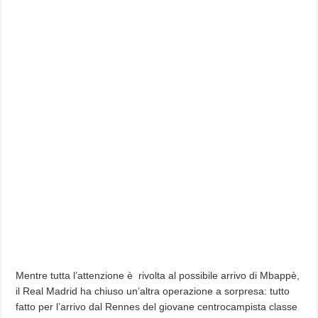
Mentre tutta l’attenzione è rivolta al possibile arrivo di Mbappè,
il Real Madrid ha chiuso un’altra operazione a sorpresa: tutto
fatto per l’arrivo dal Rennes del giovane centrocampista classe