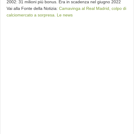
2002: 31 milioni più bonus. Era in scadenza nel giugno 2022
Vai alla Fonte della Notizia:
Camavinga al Real Madrid, colpo di
calciomercato a sorpresa. Le news