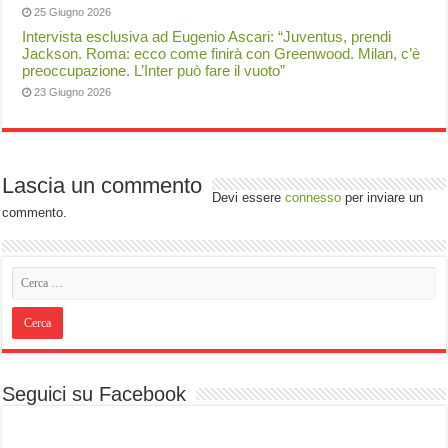
25 Giugno 2026
Intervista esclusiva ad Eugenio Ascari: “Juventus, prendi
Jackson. Roma: ecco come finirà con Greenwood. Milan, c’è
preoccupazione. L’Inter può fare il vuoto”
23 Giugno 2026
Lascia un commento
Devi essere
connesso
per inviare un
commento.
Seguici su Facebook