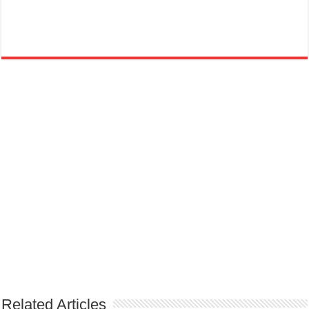
Related Articles