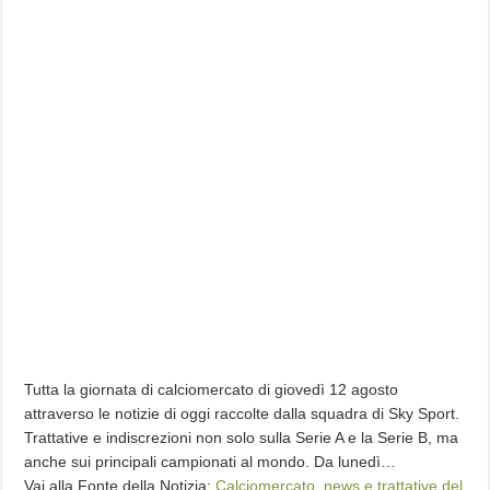
Tutta la giornata di calciomercato di giovedì 12 agosto
attraverso le notizie di oggi raccolte dalla squadra di Sky Sport.
Trattative e indiscrezioni non solo sulla Serie A e la Serie B, ma
anche sui principali campionati al mondo. Da lunedì…
Vai alla Fonte della Notizia:
Calciomercato, news e trattative del