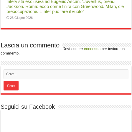
Intervista esclusiva ad Eugenio Ascari: “Juventus, prendi
Jackson. Roma: ecco come finirà con Greenwood. Milan, c’è
preoccupazione. L’Inter può fare il vuoto”
23 Giugno 2026
Lascia un commento
Devi essere
connesso
per inviare un
commento.
Seguici su Facebook