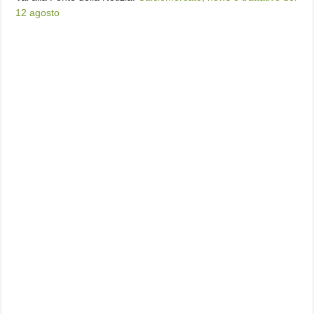
12 agosto