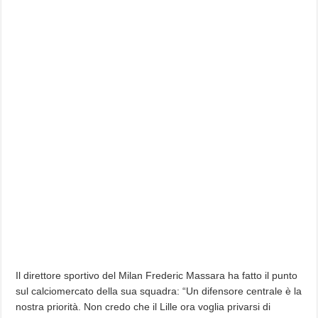
Il direttore sportivo del Milan Frederic Massara ha fatto il punto
sul calciomercato della sua squadra: “Un difensore centrale è la
nostra priorità. Non credo che il Lille ora voglia privarsi di