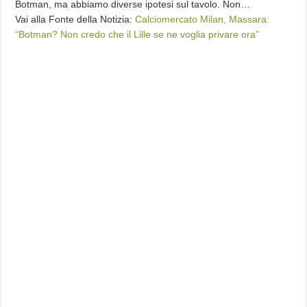
Botman, ma abbiamo diverse ipotesi sul tavolo. Non…
Vai alla Fonte della Notizia:
Calciomercato Milan, Massara:
“Botman? Non credo che il Lille se ne voglia privare ora”