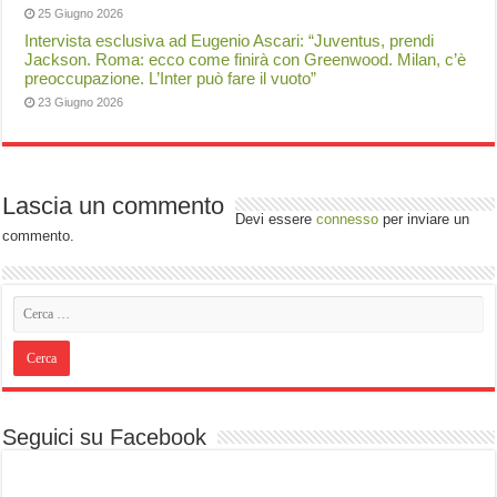
25 Giugno 2026
Intervista esclusiva ad Eugenio Ascari: “Juventus, prendi
Jackson. Roma: ecco come finirà con Greenwood. Milan, c’è
preoccupazione. L’Inter può fare il vuoto”
23 Giugno 2026
Lascia un commento
Devi essere
connesso
per inviare un
commento.
Seguici su Facebook